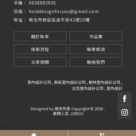
0938983935
holddesignforyou@gmail.com
新北市新莊區昌平街42號10樓
關於執享
作品集
接案流程
報導獎項
文章相關
聯絡我們
室內設計公司
新莊室內設計公司
樹林室內設計公司
台北室內設計公司
室內設計
Designed by
揚京快客
Copyright © 2026
..
累積人氣: 228032