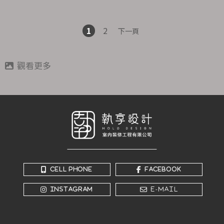
1
2
下一頁