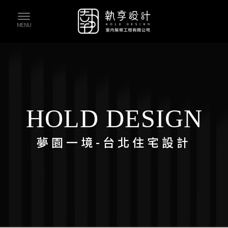
夢園一境-台北住宅設計